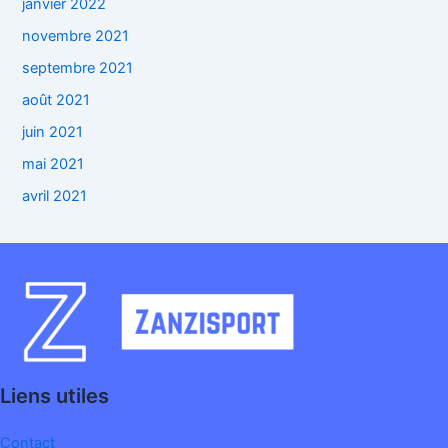
janvier 2022
novembre 2021
septembre 2021
août 2021
juin 2021
mai 2021
avril 2021
Liens utiles
Contact