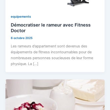
equipements
Démocratiser le rameur avec Fitness
Doctor
6 octobre 2025
Les rameurs d’appartement sont devenus des
équipements de fitness incontournables pour de
nombreuses personnes soucieuses de leur forme
physique. La […]