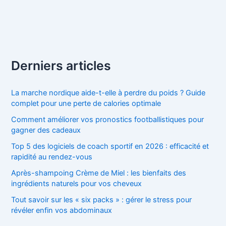
Derniers articles
La marche nordique aide-t-elle à perdre du poids ? Guide
complet pour une perte de calories optimale
Comment améliorer vos pronostics footballistiques pour
gagner des cadeaux
Top 5 des logiciels de coach sportif en 2026 : efficacité et
rapidité au rendez-vous
Après-shampoing Crème de Miel : les bienfaits des
ingrédients naturels pour vos cheveux
Tout savoir sur les « six packs » : gérer le stress pour
révéler enfin vos abdominaux