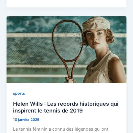
sports
Helen Wills : Les records historiques qui
inspirent le tennis de 2019
10 janvier 2025
Le tennis féminin a connu des légendes qui ont