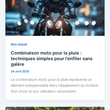
Non classé
Combinaison moto pour la pluie :
techniques simples pour l’enfiler sans
galère
24 avril 2025
La combinaison moto pour la pluie représente un
élément indispensable dans l'équipement du motard.
Son choix et son utilisation nécessitent