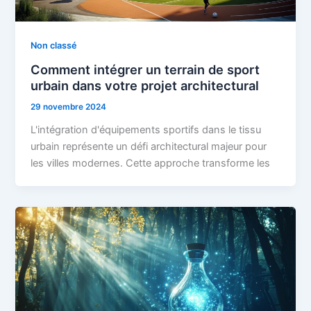
Non classé
Comment intégrer un terrain de sport
urbain dans votre projet architectural
29 novembre 2024
L'intégration d'équipements sportifs dans le tissu
urbain représente un défi architectural majeur pour
les villes modernes. Cette approche transforme les