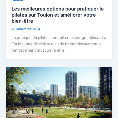
Les meilleures options pour pratiquer le
pilates sur Toulon et améliorer votre
bien-être
20 décembre 2024
La pratique du pilates connaît un essor grandissant à
Toulon, une discipline qui allie harmonieusement le
renforcement musculaire et le