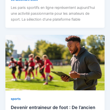
Les paris sportifs en ligne représentent aujourd'hui
une activité passionnante pour les amateurs de
sport. La sélection d'une plateforme fiable
sports
Devenir entraineur de foot : De l’ancien