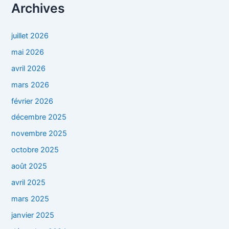
Archives
juillet 2026
mai 2026
avril 2026
mars 2026
février 2026
décembre 2025
novembre 2025
octobre 2025
août 2025
avril 2025
mars 2025
janvier 2025