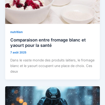
nutrition
Comparaison entre fromage blanc et
yaourt pour la santé
7 août 2025
Dans le vaste monde des produits laitiers, le fromage
blanc et le yaourt occupent une place de choix. Ces
deux