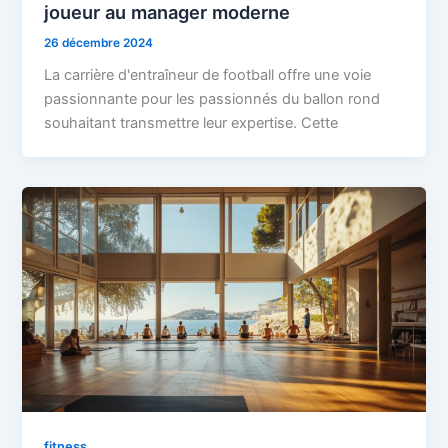
joueur au manager moderne
26 décembre 2024
La carrière d'entraîneur de football offre une voie
passionnante pour les passionnés du ballon rond
souhaitant transmettre leur expertise. Cette
fitness