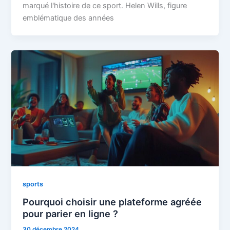
marqué l'histoire de ce sport. Helen Wills, figure
emblématique des années
sports
Pourquoi choisir une plateforme agréée
pour parier en ligne ?
30 décembre 2024