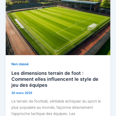
Non classé
Les dimensions terrain de foot :
Comment elles influencent le style de
jeu des équipes
20 mars 2025
Le terrain de football, véritable échiquier du sport le
plus populaire au monde, façonne directement
l'approche tactique des équipes. Les