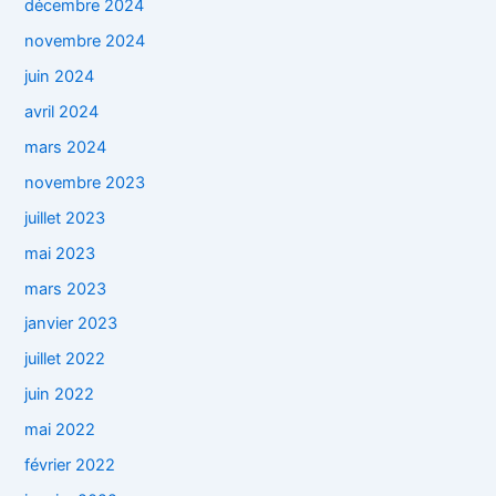
décembre 2024
novembre 2024
juin 2024
avril 2024
mars 2024
novembre 2023
juillet 2023
mai 2023
mars 2023
janvier 2023
juillet 2022
juin 2022
mai 2022
février 2022