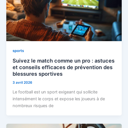
sports
Suivez le match comme un pro : astuces
et conseils efficaces de prévention des
blessures sportives
3 avril 2026
Le football est un sport exigeant qui sollicite
intensément le corps et expose les joueurs à de
nombreux risques de