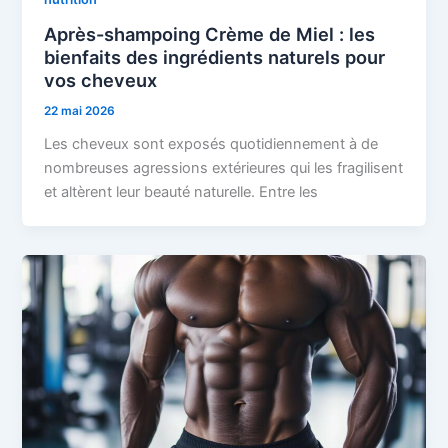
Après-shampoing Crème de Miel : les
bienfaits des ingrédients naturels pour
vos cheveux
22 mai 2026
Les cheveux sont exposés quotidiennement à de
nombreuses agressions extérieures qui les fragilisent
et altèrent leur beauté naturelle. Entre les