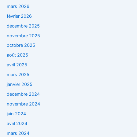
mars 2026
février 2026
décembre 2025
novembre 2025
octobre 2025
août 2025
avril 2025
mars 2025
janvier 2025
décembre 2024
novembre 2024
juin 2024
avril 2024
mars 2024