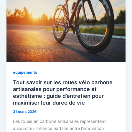
equipements
Tout savoir sur les roues vélo carbone
artisanales pour performance et
esthétisme : guide d’entretien pour
maximiser leur durée de vie
31 mars 2026
Les roues en carbone artisanales représentent
aujourd'hui l'alliance parfaite entre l'innovation