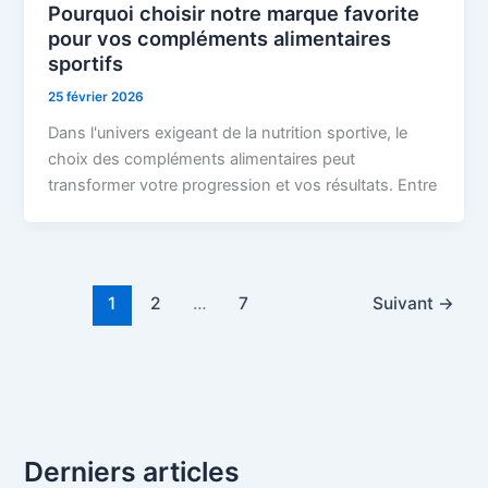
Pourquoi choisir notre marque favorite
pour vos compléments alimentaires
sportifs
25 février 2026
Dans l'univers exigeant de la nutrition sportive, le
choix des compléments alimentaires peut
transformer votre progression et vos résultats. Entre
1
2
…
7
Suivant
→
Derniers articles