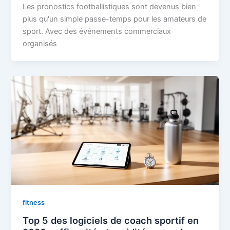
Les pronostics footballistiques sont devenus bien
plus qu'un simple passe-temps pour les amateurs de
sport. Avec des événements commerciaux
organisés
fitness
Top 5 des logiciels de coach sportif en