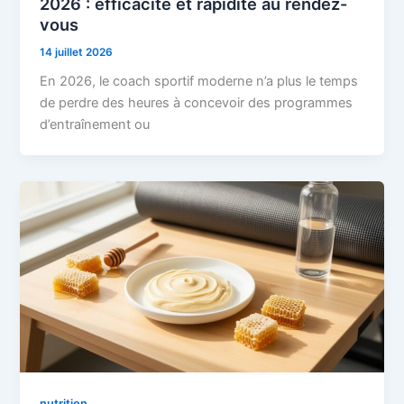
2026 : efficacité et rapidité au rendez-
vous
14 juillet 2026
En 2026, le coach sportif moderne n’a plus le temps
de perdre des heures à concevoir des programmes
d’entraînement ou
nutrition