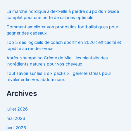
La marche nordique aide-t-elle à perdre du poids ? Guide
complet pour une perte de calories optimale
Comment améliorer vos pronostics footballistiques pour
gagner des cadeaux
Top 5 des logiciels de coach sportif en 2026 : efficacité et
rapidité au rendez-vous
Après-shampoing Crème de Miel : les bienfaits des
ingrédients naturels pour vos cheveux
Tout savoir sur les « six packs » : gérer le stress pour
révéler enfin vos abdominaux
Archives
juillet 2026
mai 2026
avril 2026