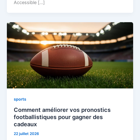
Accessible […]
sports
Comment améliorer vos pronostics
footballistiques pour gagner des
cadeaux
22 juillet 2026