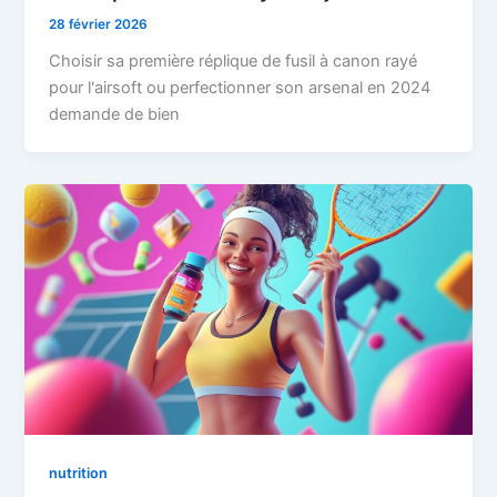
28 février 2026
Choisir sa première réplique de fusil à canon rayé
pour l'airsoft ou perfectionner son arsenal en 2024
demande de bien
nutrition