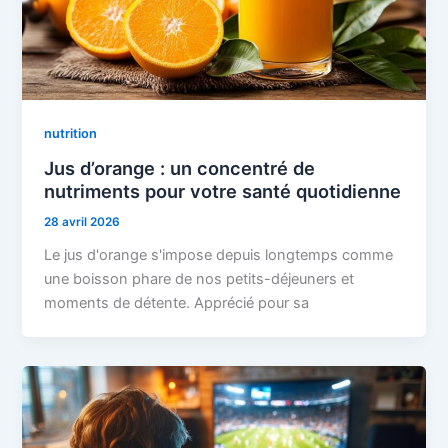
nutrition
Jus d’orange : un concentré de
nutriments pour votre santé quotidienne
28 avril 2026
Le jus d'orange s'impose depuis longtemps comme
une boisson phare de nos petits-déjeuners et
moments de détente. Apprécié pour sa