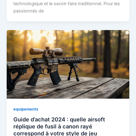
technologique et le savoir-faire traditionnel. Pour les
passionnés de
equipements
Guide d’achat 2024 : quelle airsoft
réplique de fusil à canon rayé
correspond à votre style de jeu