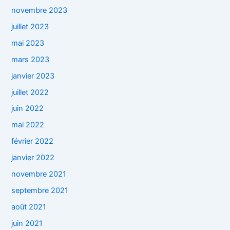
novembre 2023
juillet 2023
mai 2023
mars 2023
janvier 2023
juillet 2022
juin 2022
mai 2022
février 2022
janvier 2022
novembre 2021
septembre 2021
août 2021
juin 2021