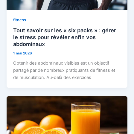
fitness
Tout savoir sur les « six packs » : gérer
le stress pour révéler enfin vos
abdominaux
1 mai 2026
Obtenir des abdominaux visibles est un objectif
partagé par de nombreux pratiquants de fitness et
de musculation. Au-delà des exercices